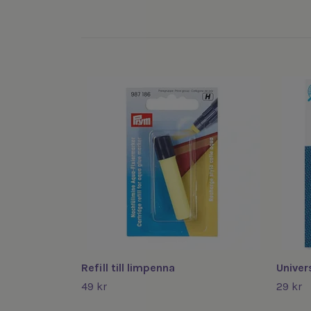
Refill till limpenna
Univers
49 kr
29 kr