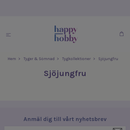
Hem
Tyger & Sömnad
Tygkollektioner
Sjöjungfru
Sjöjungfru
Anmäl dig till vårt nyhetsbrev