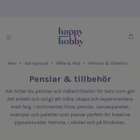
Hem
Barnpyssel
Måla & Rita
Penslar & tillbehör
Penslar & tillbehör
Här hittar du penslar och målartillbehör för barn som gör
det enkelt och roligt att måla, skapa och experimentera
med färg. I sortimentet finns penslar, canvaspaneler,
svampar och paletter som passar perfekt för kreativa
pysselstunder hemma, i skolan och på förskolan.