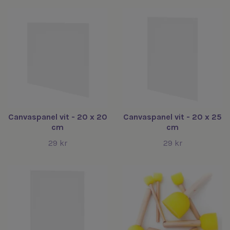
Canvaspanel vit - 20 x 20
Canvaspanel vit - 20 x 25
cm
cm
29 kr
29 kr