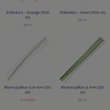
Ståndare - Orange (100
Ståndare - Svart (100 st)
st)
39 kr
39 kr
Blomstjälkar 0,6 mm (20
Blomstjälkar 2 mm (20
st)
st)
Slutsåld
59 kr