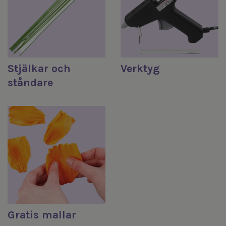
Verktyg
Stjälkar och
ståndare
Gratis mallar