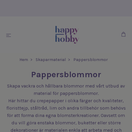
Hem
Skaparmaterial
Pappersblommor
Pappersblommor
Skapa vackra och hållbara blommor med vårt utbud av
material för pappersblommor.
Här hittar du crepepapper i olika färger och kvaliteter,
floristtejp, ståltråd, lim och andra tillbehör som behövs
för att forma dina egna blomsterkreationer. Oavsett om
du vill göra enstaka blommor, buketter eller större
dekorationer är materialen enkla att arbeta med och