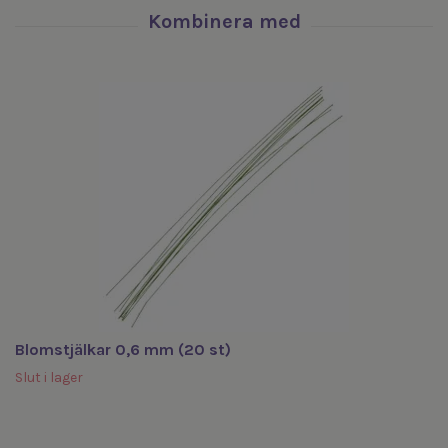
Blomstjälkar 0,6 mm (20 st)
Slut i lager