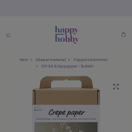
Hem
Skaparmaterial
Pappersblommor
DIY kit kräppapper - Bukett