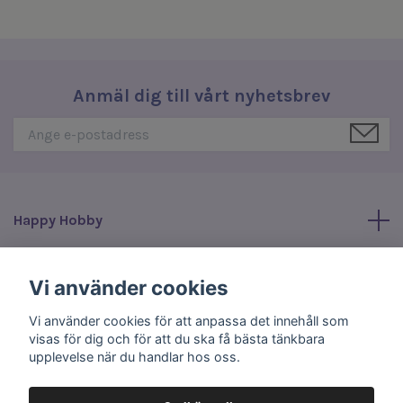
Anmäl dig till vårt nyhetsbrev
Happy Hobby
Läs mer
Vi använder cookies
Vi använder cookies för att anpassa det innehåll som
Sociala medier
visas för dig och för att du ska få bästa tänkbara
upplevelse när du handlar hos oss.