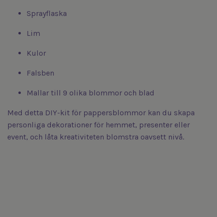
Sprayflaska
Lim
Kulor
Falsben
Mallar till 9 olika blommor och blad
Med detta DIY-kit för pappersblommor kan du skapa
personliga dekorationer för hemmet, presenter eller
event, och låta kreativiteten blomstra oavsett nivå.