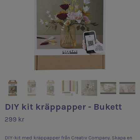
DIY kit kräppapper - Bukett
299 kr
DIY-kit med kräppapper från Creativ Company. Skapa en