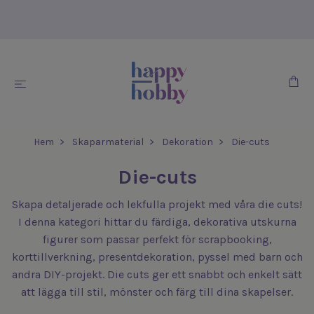
Hem
Skaparmaterial
Dekoration
Die-cuts
Die-cuts
Skapa detaljerade och lekfulla projekt med våra die cuts!
I denna kategori hittar du färdiga, dekorativa utskurna
figurer som passar perfekt för scrapbooking,
korttillverkning, presentdekoration, pyssel med barn och
andra DIY-projekt. Die cuts ger ett snabbt och enkelt sätt
att lägga till stil, mönster och färg till dina skapelser.