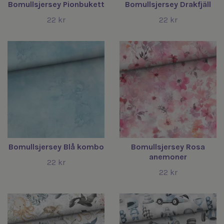
Bomullsjersey Pionbukett
Bomullsjersey Drakfjäll
22 kr
22 kr
Bomullsjersey Blå kombo
Bomullsjersey Rosa
anemoner
22 kr
22 kr