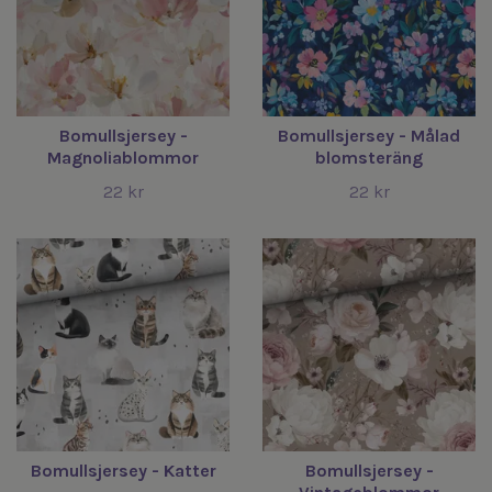
Bomullsjersey -
Bomullsjersey - Målad
Magnoliablommor
blomsteräng
22 kr
22 kr
Bomullsjersey - Katter
Bomullsjersey -