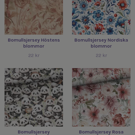
Bomullsjersey Höstens
Bomullsjersey Nordiska
blommor
blommor
22 kr
22 kr
Bomullsjersey
Bomullsjersey Rosa