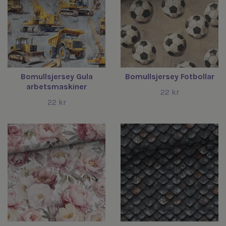
Bomullsjersey Gula
Bomullsjersey Fotbollar
arbetsmaskiner
22 kr
22 kr