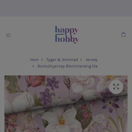
Hem
Tyger & Sömnad
Jersey
Bomullsjersey Blomsteräng lila