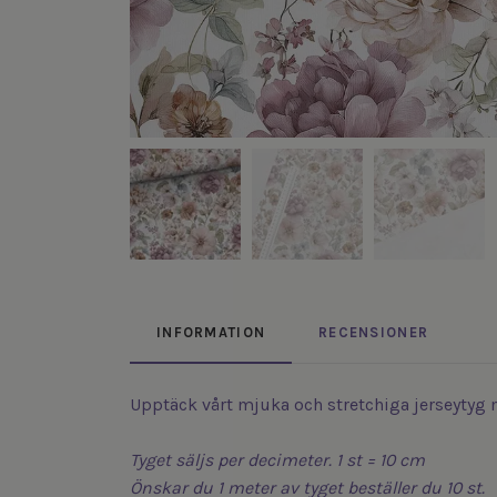
INFORMATION
RECENSIONER
Upptäck vårt mjuka och stretchiga jerseytyg 
Tyget säljs per decimeter. 1 st = 10 cm
Önskar du 1 meter av tyget beställer du 10 st.