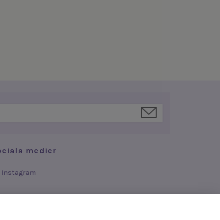
ociala medier
Instagram