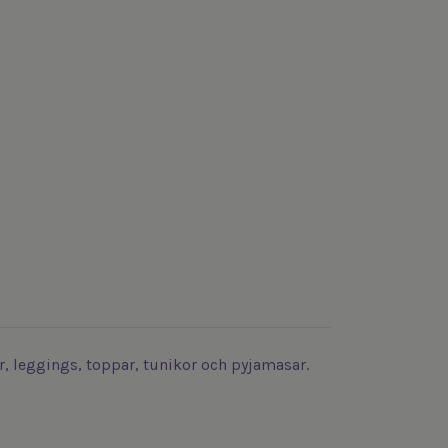
, leggings, toppar, tunikor och pyjamasar.