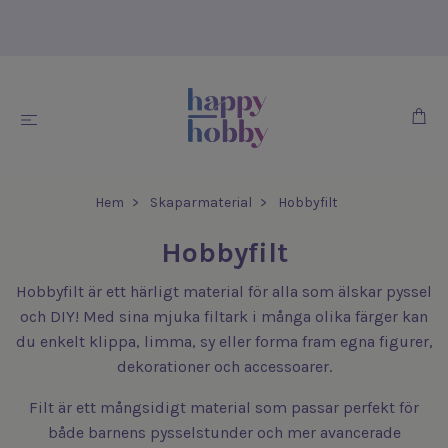
Hem
Skaparmaterial
Hobbyfilt
Hobbyfilt
Hobbyfilt är ett härligt material för alla som älskar pyssel
och DIY! Med sina mjuka filtark i många olika färger kan
du enkelt klippa, limma, sy eller forma fram egna figurer,
dekorationer och accessoarer.
Filt är ett mångsidigt material som passar perfekt för
både barnens pysselstunder och mer avancerade