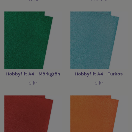
Hobbyfilt A4 - Mörkgrön
Hobbyfilt A4 - Turkos
9 kr
9 kr