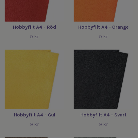
Hobbyfilt A4 - Röd
Hobbyfilt A4 - Orange
9 kr
9 kr
Hobbyfilt A4 - Gul
Hobbyfilt A4 - Svart
9 kr
9 kr