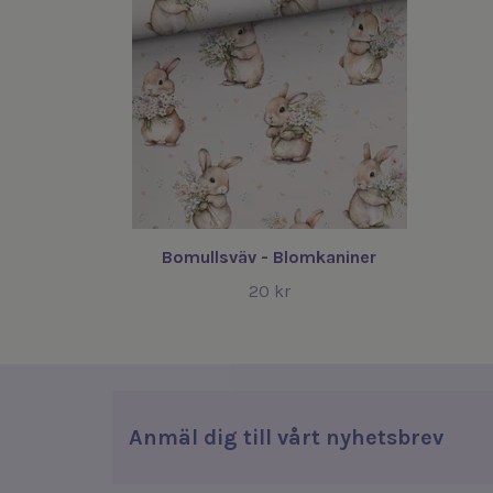
Bomullsväv - Blomkaniner
20 kr
Anmäl dig till vårt nyhetsbrev