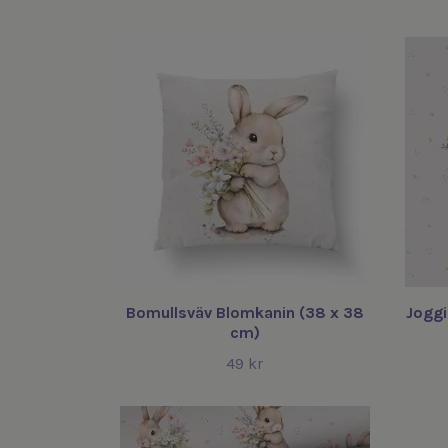
Bomullsväv Blomkanin (38 x 38
Joggi
cm)
49 kr