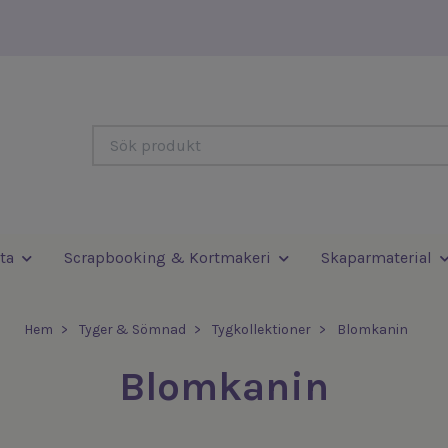
ta
Scrapbooking & Kortmakeri
Skaparmaterial
Hem
Tyger & Sömnad
Tygkollektioner
Blomkanin
Blomkanin