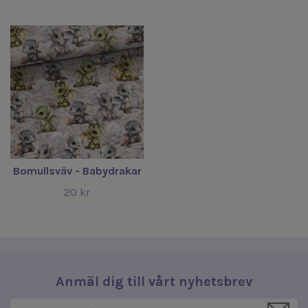
Bomullsväv - Babydrakar
20 kr
Anmäl dig till vårt nyhetsbrev