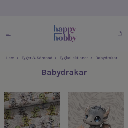
Hem
Tyger & Sömnad
Tygkollektioner
Babydrakar
Babydrakar