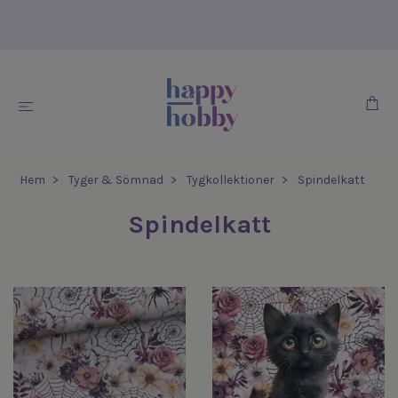
Hem
Tyger & Sömnad
Tygkollektioner
Spindelkatt
Spindelkatt