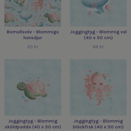
Bomullsväv - Blommiga
Joggingtyg - Blommig val
havsdjur
(40 x 50 cm)
20 kr
69 kr
Joggingtyg - Blommig
Joggingtyg - Blommig
sköldpadda (40 x 50 cm)
bläckfisk (40 x 50 cm)