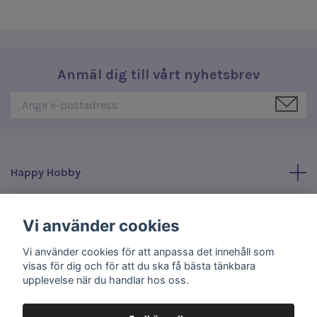
Anmäl dig till vårt nyhetsbrev
Happy Hobby
Läs mer
Vi använder cookies
Vi använder cookies för att anpassa det innehåll som
Sociala medier
visas för dig och för att du ska få bästa tänkbara
upplevelse när du handlar hos oss.