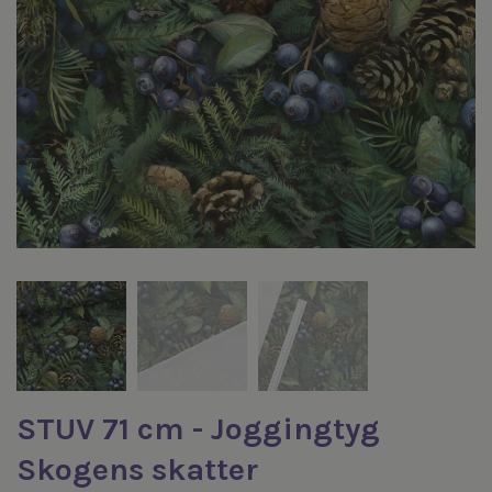
STUV 71 cm - Joggingtyg
Skogens skatter