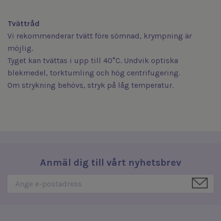
Tvättråd
Vi rekommenderar tvätt före sömnad, krympning är
möjlig.
Tyget kan tvättas i upp till 40°C. Undvik optiska
blekmedel, torktumling och hög centrifugering.
Om strykning behövs, stryk på låg temperatur.
Anmäl dig till vårt nyhetsbrev