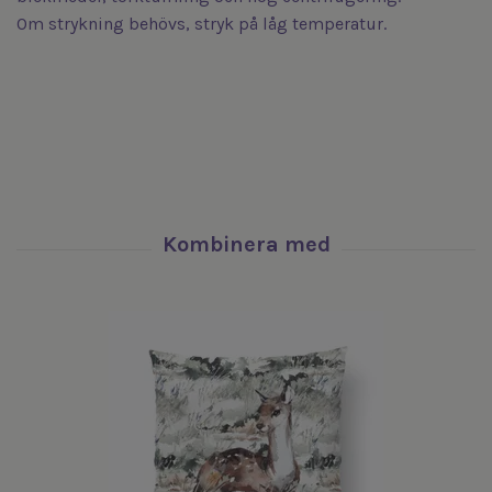
Om strykning behövs, stryk på låg temperatur.