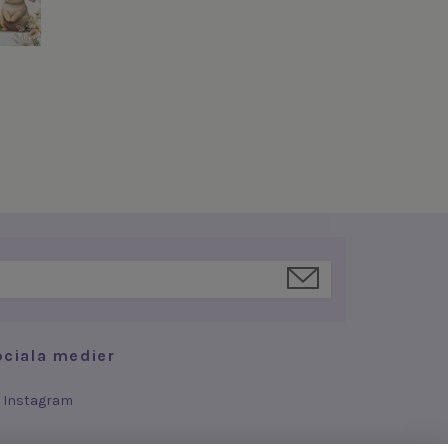
ociala medier
Instagram