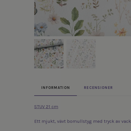
INFORMATION
RECENSIONER
STUV 21 cm
Ett mjukt, vävt bomullstyg med tryck av vac