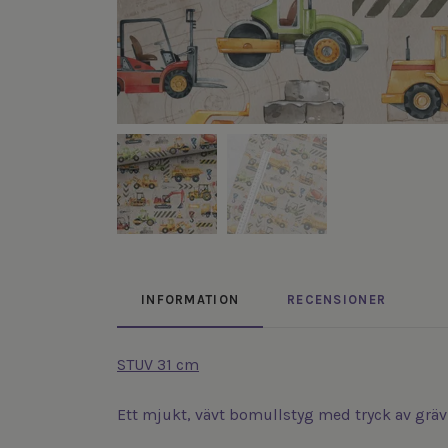
INFORMATION
RECENSIONER
STUV 31 cm
Ett mjukt, vävt bomullstyg med tryck av gräv