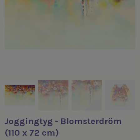
Joggingtyg - Blomsterdröm
(110 x 72 cm)