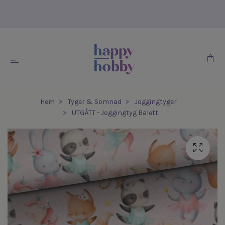
Hem
Tyger & Sömnad
Joggingtyger
UTGÅTT - Joggingtyg Balett