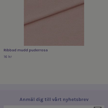
Ribbad mudd puderrosa
16 kr
Anmäl dig till vårt nyhetsbrev