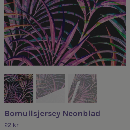
Bomullsjersey Neonblad
22 kr