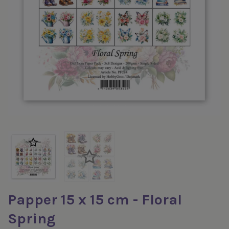
Papper 15 x 15 cm - Floral
Spring