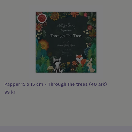
Papper 15 x 15 cm - Through the trees (40 ark)
99 kr