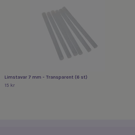
Limstavar 7 mm - Transparent (6 st)
15 kr