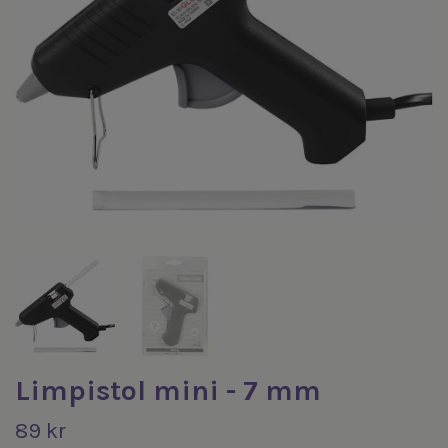
Limpistol mini - 7 mm
89 kr