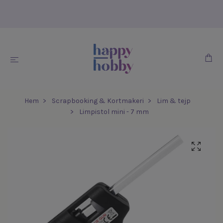
Hem
Scrapbooking & Kortmakeri
Lim & tejp
Limpistol mini - 7 mm