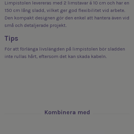
Limpistolen levereras med 2 limstavar á 10 cm och har en
150 cm lång sladd, vilket ger god flexibilitet vid arbete.
Den kompakt designen gör den enkel att hantera även vid
små och detaljerade projekt.
Tips
För att förlänga livslängden på limpistolen bör sladden
inte rullas hårt, eftersom det kan skada kabeln.