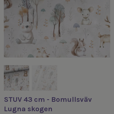
STUV 43 cm - Bomullsväv
Lugna skogen