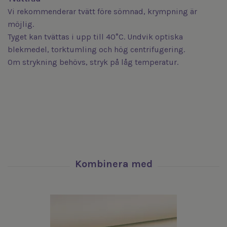
Vi rekommenderar tvätt före sömnad, krympning är
möjlig.
Tyget kan tvättas i upp till 40°C. Undvik optiska
blekmedel, torktumling och hög centrifugering.
Om strykning behövs, stryk på låg temperatur.