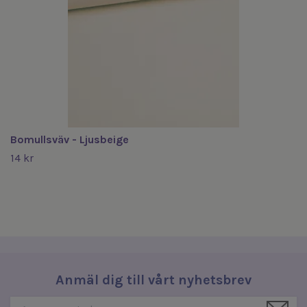
Bomullsväv - Ljusbeige
14 kr
Anmäl dig till vårt nyhetsbrev