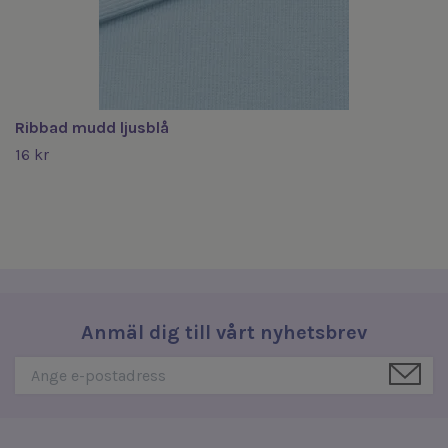
Ribbad mudd ljusblå
16 kr
Anmäl dig till vårt nyhetsbrev