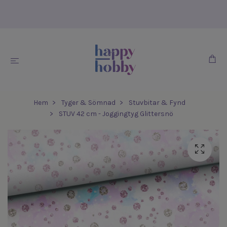
Hem
Tyger & Sömnad
Stuvbitar & Fynd
STUV 42 cm - Joggingtyg Glittersnö