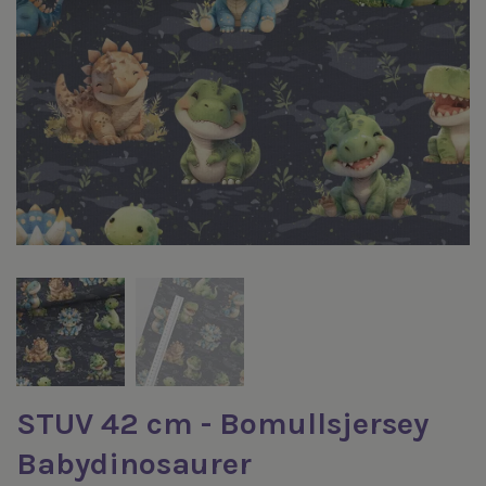
STUV 42 cm - Bomullsjersey
Babydinosaurer