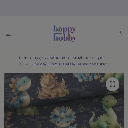
Hem
Tyger & Sömnad
Stuvbitar & Fynd
STUV 42 cm - Bomullsjersey Babydinosaurer