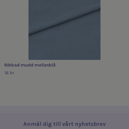
Ribbad mudd mellanblå
16 kr
Anmäl dig till vårt nyhetsbrev