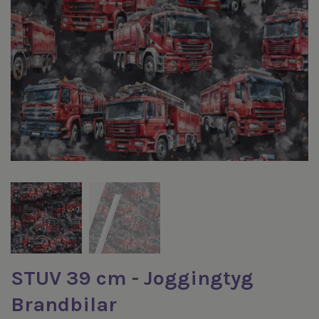
STUV 39 cm - Joggingtyg
Brandbilar