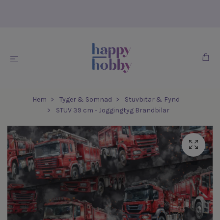
Hem
Tyger & Sömnad
Stuvbitar & Fynd
STUV 39 cm - Joggingtyg Brandbilar