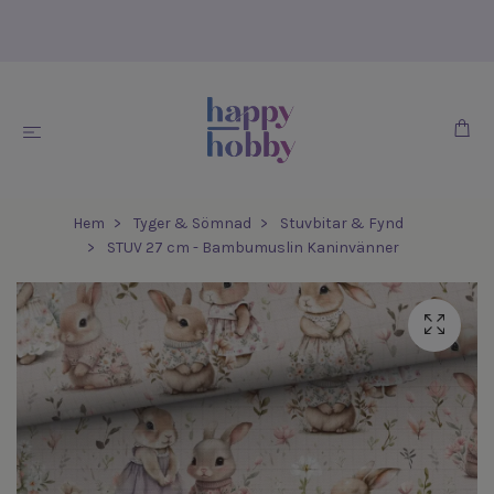
Hem
Tyger & Sömnad
Stuvbitar & Fynd
STUV 27 cm - Bambumuslin Kaninvänner