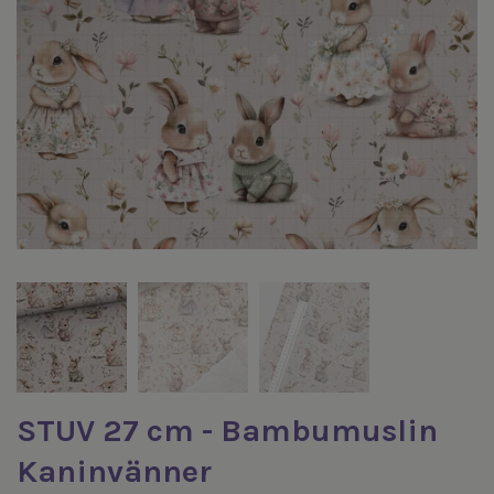
STUV 27 cm - Bambumuslin
Kaninvänner