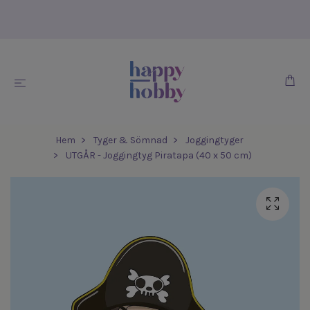
Hem
Tyger & Sömnad
Joggingtyger
UTGÅR - Joggingtyg Piratapa (40 x 50 cm)