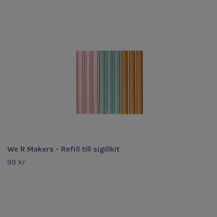
We R Makers - Refill till sigillkit
99 kr