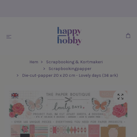
Hem
Scrapbooking & Kortmakeri
Scrapbookingpapper
Die-cut-papper 20 x 20 cm - Lovely days (36 ark)