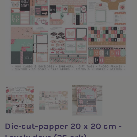
Die-cut-papper 20 x 20 cm -