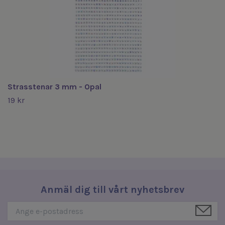
Strasstenar 3 mm - Opal
19 kr
Anmäl dig till vårt nyhetsbrev