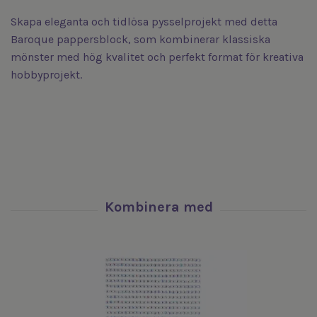
Skapa eleganta och tidlösa pysselprojekt med detta
Baroque pappersblock, som kombinerar klassiska
mönster med hög kvalitet och perfekt format för kreativa
hobbyprojekt.