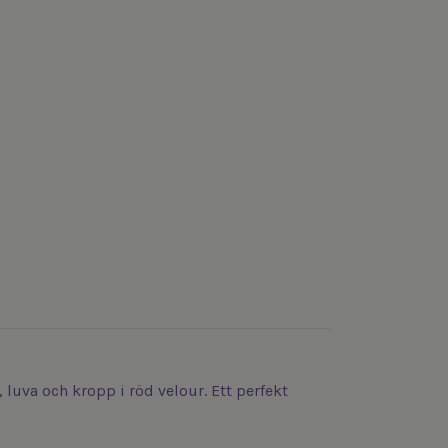
 luva och kropp i röd velour. Ett perfekt