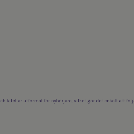
och kitet är utformat för nybörjare, vilket gör det enkelt att f