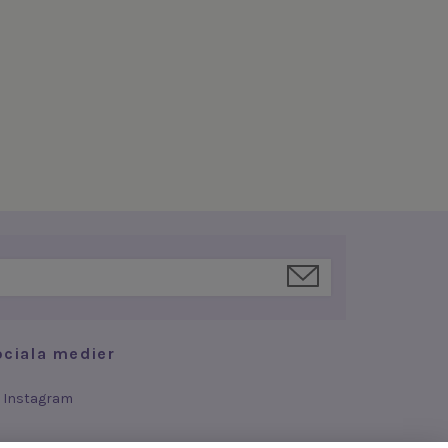
ociala medier
Instagram