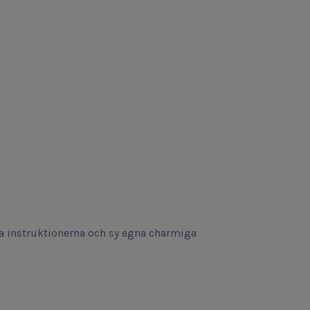
ölja instruktionerna och sy egna charmiga