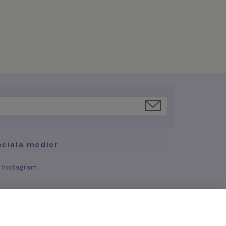
ociala medier
Instagram