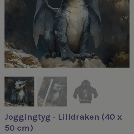
Joggingtyg - Lilldraken (40 x
50 cm)