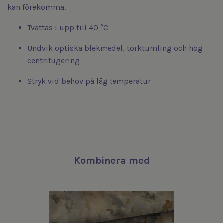
kan förekomma.
Tvättas i upp till 40 °C
Undvik optiska blekmedel, torktumling och hög
centrifugering
Stryk vid behov på låg temperatur