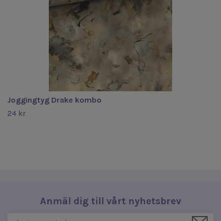
Joggingtyg Drake kombo
24 kr
Anmäl dig till vårt nyhetsbrev