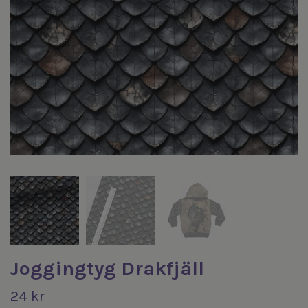
Joggingtyg Drakfjäll
24 kr