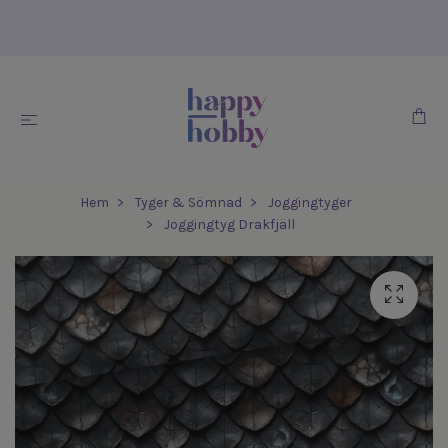
Hem
Tyger & Sömnad
Joggingtyger
Joggingtyg Drakfjäll