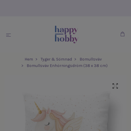
Hem
Tyger & Sömnad
Bomullsväv
Bomullsväv Enhörningsdröm (38 x 38 cm)