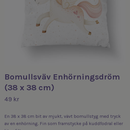
Bomullsväv Enhörningsdröm
(38 x 38 cm)
49 kr
En 38 x 38 cm bit av mjukt, vävt bomullstyg med tryck
av en enhörning. Fin som framstycke på kuddfodral eller