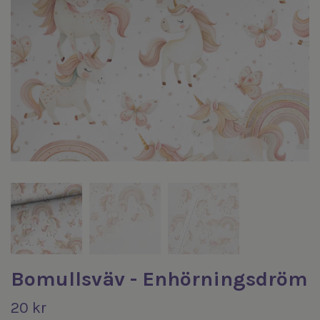
Bomullsväv - Enhörningsdröm
20 kr