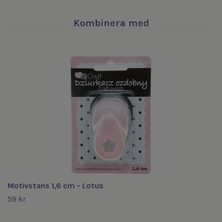
Motivstans 1,6 cm - Lotus
59 kr