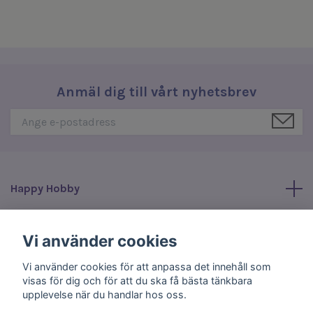
Anmäl dig till vårt nyhetsbrev
Happy Hobby
Läs mer
Vi använder cookies
Vi använder cookies för att anpassa det innehåll som
Sociala medier
visas för dig och för att du ska få bästa tänkbara
upplevelse när du handlar hos oss.