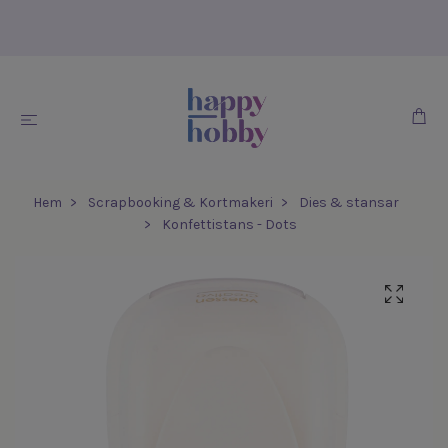
Hem
Scrapbooking & Kortmakeri
Dies & stansar
Konfettistans - Dots