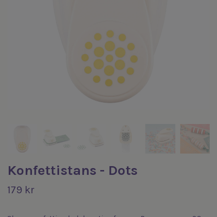
Konfettistans - Dots
179 kr