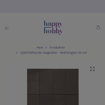
Hem
Produkter
Självhäftande magneter - Rektanglar (12 st)