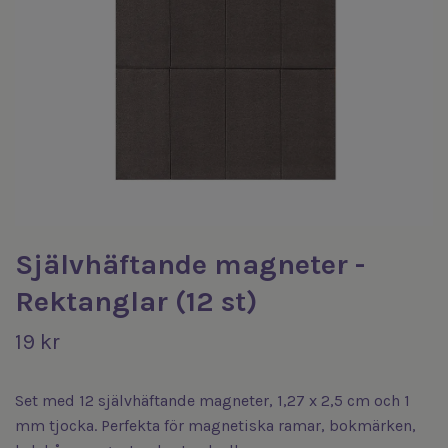
Självhäftande magneter -
Rektanglar (12 st)
19 kr
Set med 12 självhäftande magneter, 1,27 x 2,5 cm och 1
mm tjocka. Perfekta för magnetiska ramar, bokmärken,