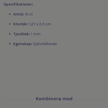
Specifikationer:
Antal:
12 st
Storlek:
1,27 x 2,5 cm
Tjocklek:
1 mm
Egenskap:
Självhäftande