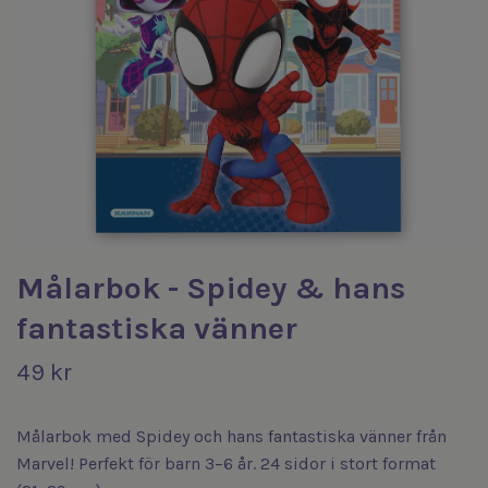
Målarbok - Spidey & hans
fantastiska vänner
49 kr
Målarbok med Spidey och hans fantastiska vänner från
Marvel! Perfekt för barn 3–6 år. 24 sidor i stort format