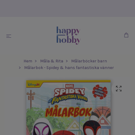
Hem
Måla & Rita
Målarböcker barn
Målarbok - Spidey & hans fantastiska vänner