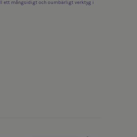
ll ett mångsidigt och oumbärligt verktyg i