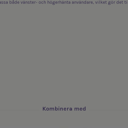
ssa både vänster- och högerhänta användare, vilket gör det ti