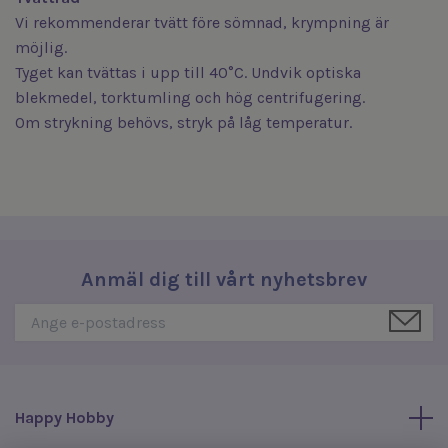
Vi rekommenderar tvätt före sömnad, krympning är
möjlig.
Tyget kan tvättas i upp till 40°C. Undvik optiska
blekmedel, torktumling och hög centrifugering.
Om strykning behövs, stryk på låg temperatur.
Anmäl dig till vårt nyhetsbrev
Happy Hobby