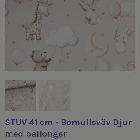
STUV 41 cm - Bomullsväv Djur
med ballonger