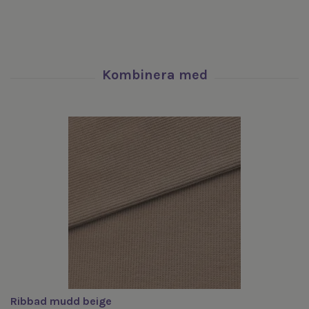
Ribbad mudd beige