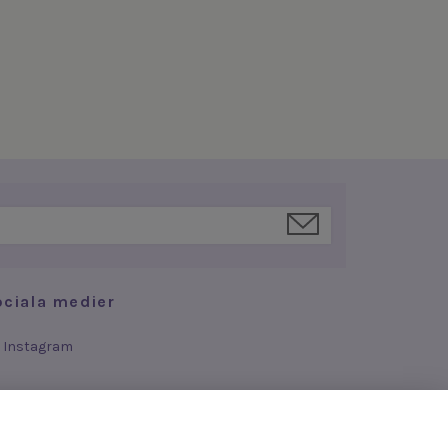
ociala medier
Instagram