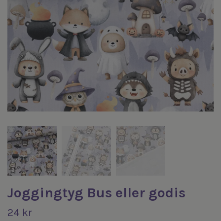
Joggingtyg Bus eller godis
24 kr