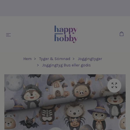
Hem
Tyger & Sömnad
Joggingtyger
Joggingtyg Bus eller godis