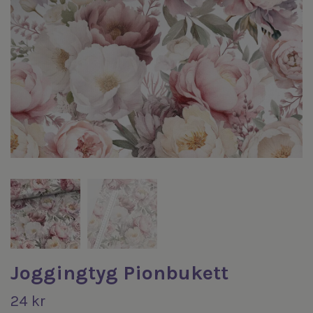
Joggingtyg Pionbukett
24 kr