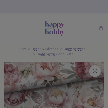
Hem
Tyger & Sömnad
Joggingtyger
Joggingtyg Pionbukett