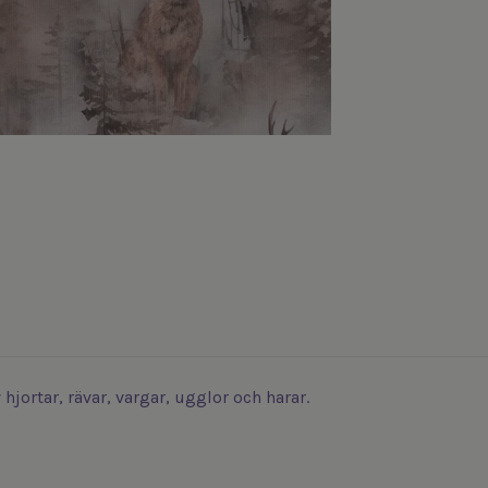
hjortar, rävar, vargar, ugglor och harar.