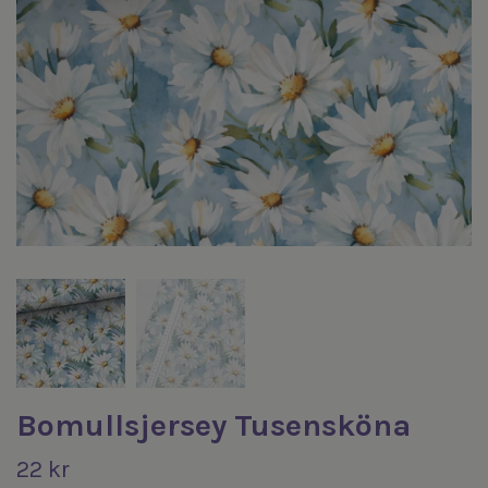
Bomullsjersey Tusensköna
22 kr