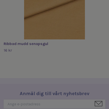
Ribbad mudd senapsgul
16 kr
Anmäl dig till vårt nyhetsbrev