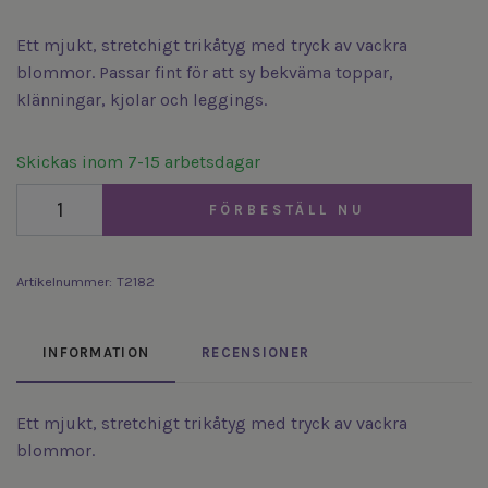
Ett mjukt, stretchigt trikåtyg med tryck av vackra
blommor. Passar fint för att sy bekväma toppar,
klänningar, kjolar och leggings.
Skickas inom 7-15 arbetsdagar
FÖRBESTÄLL NU
Artikelnummer:
T2182
INFORMATION
RECENSIONER
Ett mjukt, stretchigt trikåtyg med tryck av vackra
blommor.